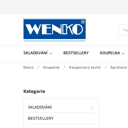
SKLADOVÁNÍ
BESTSELLERY
KOUPELNA
Domů
/
Koupelna
/
Koupelnový textil
/
Sprchové
Kategorie
SKLADOVÁNÍ
BESTSELLERY