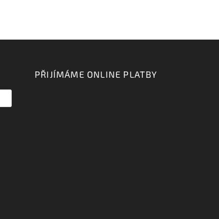
PŘIJÍMÁME ONLINE PLATBY