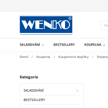
SKLADOVÁNÍ
BESTSELLERY
KOUPELNA
Domů
/
Koupelna
/
Koupelnové doplňky
/
Stojany
Kategorie
SKLADOVÁNÍ
BESTSELLERY