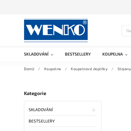
SKLADOVÁNÍ
BESTSELLERY
KOUPELNA
Domů
/
Koupelna
/
Koupelnové doplňky
/
Stojany
Kategorie
SKLADOVÁNÍ
BESTSELLERY