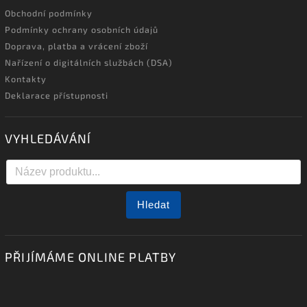
Obchodní podmínky
Podmínky ochrany osobních údajů
Doprava, platba a vrácení zboží
Nařízení o digitálních službách (DSA)
Kontakty
Deklarace přístupnosti
VYHLEDÁVÁNÍ
Hledat
PŘIJÍMÁME ONLINE PLATBY