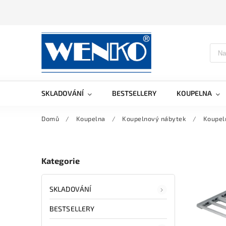
SKLADOVÁNÍ
BESTSELLERY
KOUPELNA
Domů
/
Koupelna
/
Koupelnový nábytek
/
Koupel
Kategorie
SKLADOVÁNÍ
BESTSELLERY