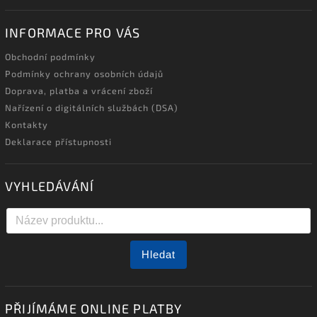
INFORMACE PRO VÁS
Obchodní podmínky
Podmínky ochrany osobních údajů
Doprava, platba a vrácení zboží
Nařízení o digitálních službách (DSA)
Kontakty
Deklarace přístupnosti
VYHLEDÁVÁNÍ
Hledat
PŘIJÍMÁME ONLINE PLATBY