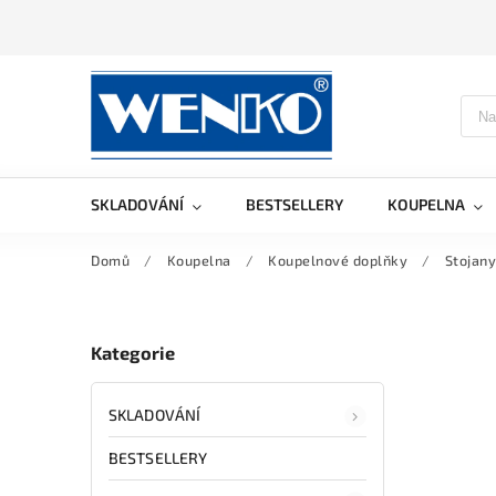
SKLADOVÁNÍ
BESTSELLERY
KOUPELNA
Domů
/
Koupelna
/
Koupelnové doplňky
/
Stojany
Kategorie
SKLADOVÁNÍ
BESTSELLERY