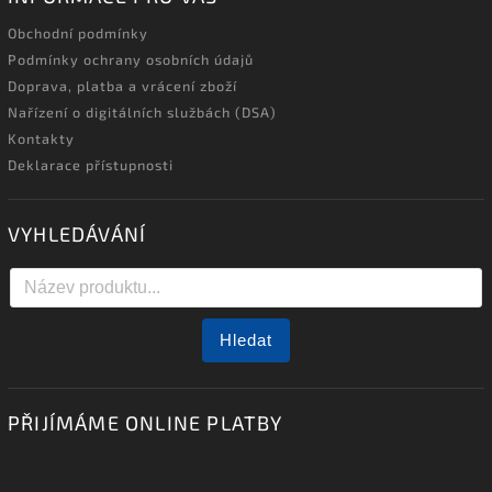
Obchodní podmínky
Podmínky ochrany osobních údajů
Doprava, platba a vrácení zboží
Nařízení o digitálních službách (DSA)
Kontakty
Deklarace přístupnosti
VYHLEDÁVÁNÍ
Hledat
PŘIJÍMÁME ONLINE PLATBY