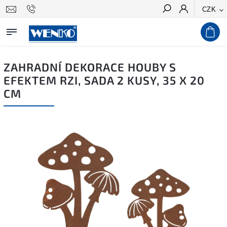
CZK
Hledat
ZAHRADNÍ DEKORACE HOUBY S
EFEKTEM RZI, SADA 2 KUSY, 35 X 20
CM