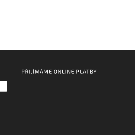
PŘIJÍMÁME ONLINE PLATBY