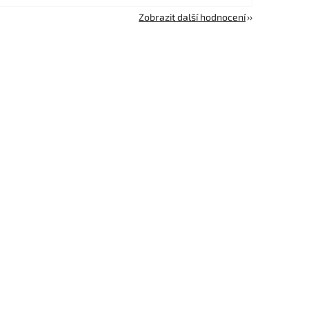
Zobrazit další hodnocení