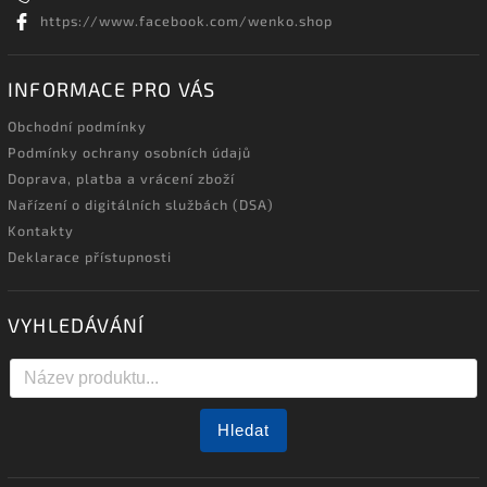
https://www.facebook.com/wenko.shop
INFORMACE PRO VÁS
Obchodní podmínky
Podmínky ochrany osobních údajů
Doprava, platba a vrácení zboží
Nařízení o digitálních službách (DSA)
Kontakty
Deklarace přístupnosti
VYHLEDÁVÁNÍ
Hledat