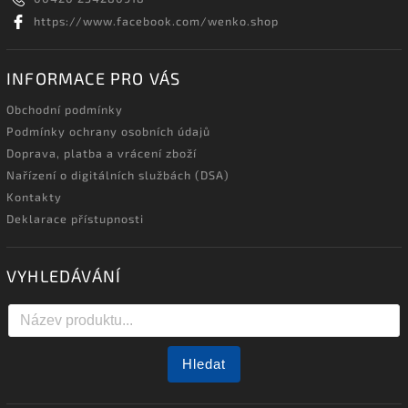
https://www.facebook.com/wenko.shop
INFORMACE PRO VÁS
Obchodní podmínky
Podmínky ochrany osobních údajů
Doprava, platba a vrácení zboží
Nařízení o digitálních službách (DSA)
Kontakty
Deklarace přístupnosti
VYHLEDÁVÁNÍ
Hledat