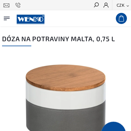
CZK
Hledat
DÓZA NA POTRAVINY MALTA, 0,75 L